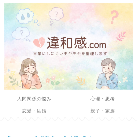
人間関係の悩み
心理・思考
恋愛・結婚
親子・家族