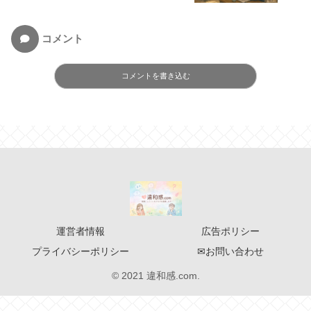
コメント
コメントを書き込む
運営者情報
広告ポリシー
プライバシーポリシー
✉お問い合わせ
© 2021 違和感.com.