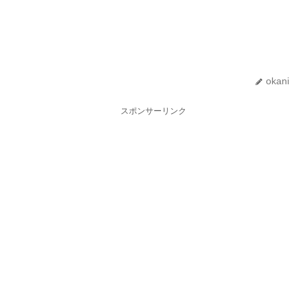
okani
スポンサーリンク