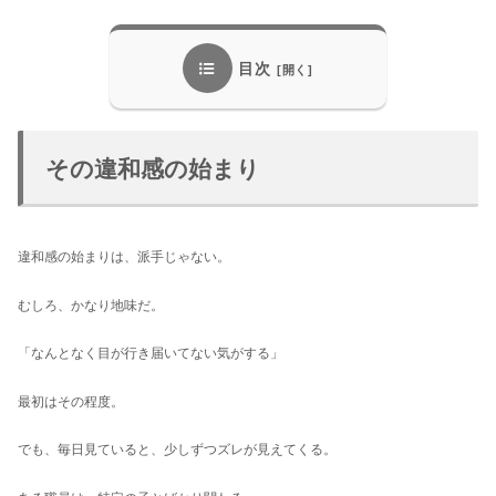
目次
その違和感の始まり
違和感の始まりは、派手じゃない。
むしろ、かなり地味だ。
「なんとなく目が行き届いてない気がする」
最初はその程度。
でも、毎日見ていると、少しずつズレが見えてくる。