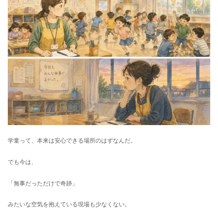
学童って、本来は安心できる場所のはずなんだ。
でも今は、
「無事だっただけで奇跡」
みたいな空気を抱えている現場も少なくない。