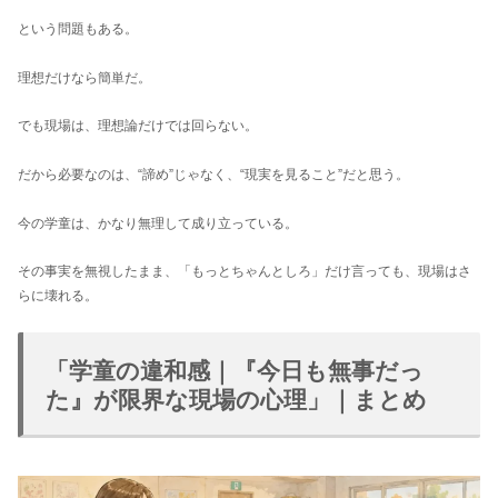
という問題もある。
理想だけなら簡単だ。
でも現場は、理想論だけでは回らない。
だから必要なのは、“諦め”じゃなく、“現実を見ること”だと思う。
今の学童は、かなり無理して成り立っている。
その事実を無視したまま、「もっとちゃんとしろ」だけ言っても、現場はさ
らに壊れる。
「学童の違和感｜『今日も無事だっ
た』が限界な現場の心理」｜まとめ