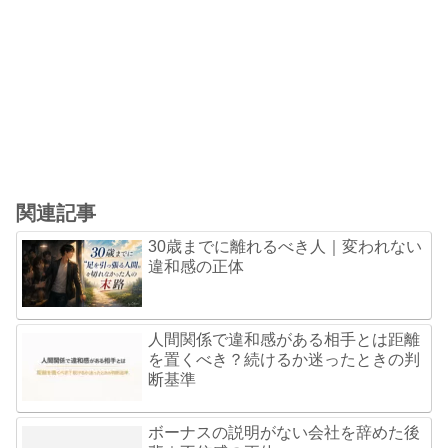
関連記事
30歳までに離れるべき人｜変われない
違和感の正体
人間関係で違和感がある相手とは距離
を置くべき？続けるか迷ったときの判
断基準
ボーナスの説明がない会社を辞めた後